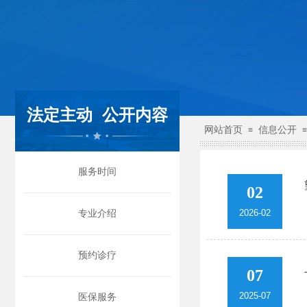
法定主动
公开内容
网站首页
信息公开
≡
≡
服务时间
02
2026-02
专业介绍
预约诊疗
07
2025-07
医保服务