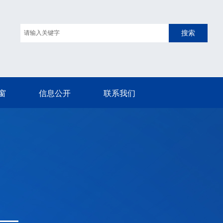
搜索
窗
信息公开
联系我们