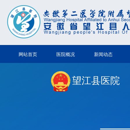
网站首页
医院概况
新闻动态
望江县医院