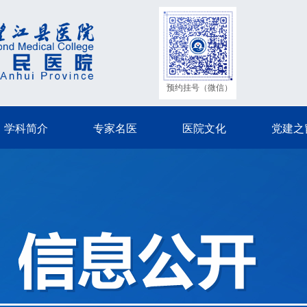
预约挂号（微信）
学科简介
专家名医
医院文化
党建之