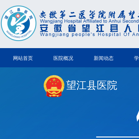
网站首页
医院概况
新闻动态
学
望江县医院