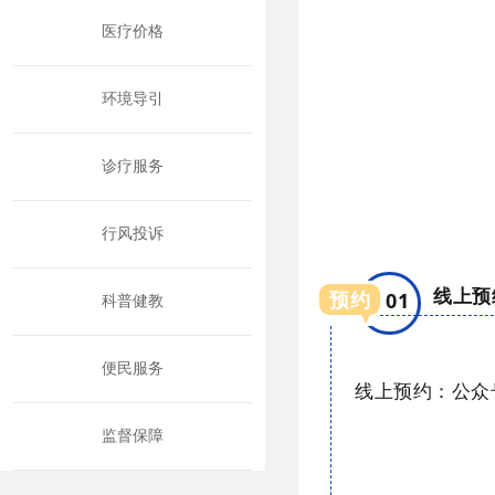
医疗价格
环境导引
诊疗服务
行风投诉
线上预
预约
01
科普健教
便民服务
线上预约：公众
监督保障