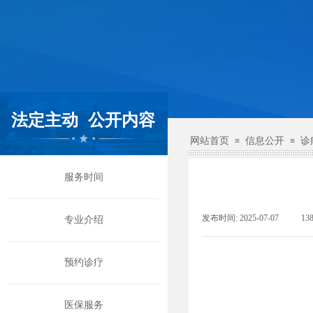
法定主动
公开内容
网站首页
信息公开
诊
≡
≡
服务时间
发布时间:
2025-07-07
|
13
专业介绍
预约诊疗
医保服务