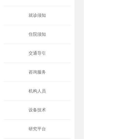
就诊须知
住院须知
交通导引
咨询服务
机构人员
设备技术
研究平台