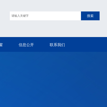
搜索
窗
信息公开
联系我们