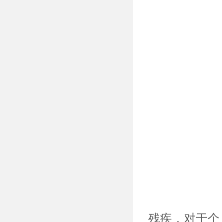
残疾，对于个