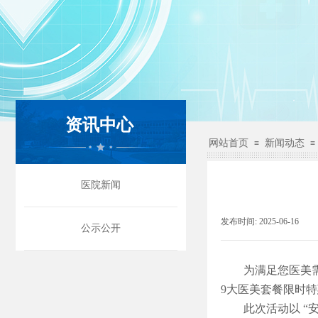
资讯中心
网站首页
新闻动态
≡
≡
医院新闻
发布时间:
2025-06-16
|
公示公开
为满足您医美需
9大医美套餐限时
此次活动以 