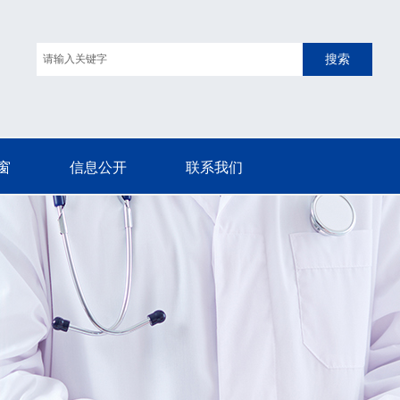
搜索
窗
信息公开
联系我们
窗
信息公开
联系我们