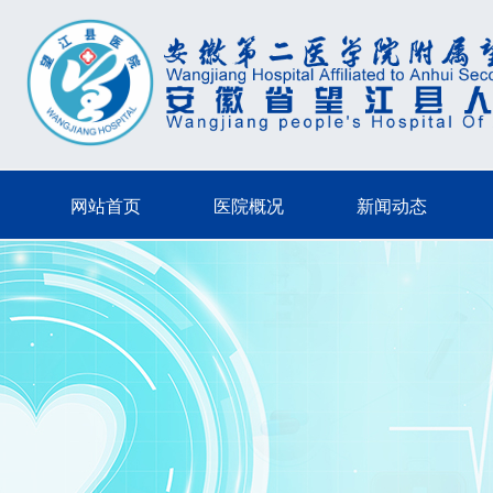
网站首页
医院概况
新闻动态
网站首页
医院概况
新闻动态