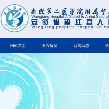
网站首页
医院概况
新闻动态
学
网站首页
医院概况
新闻动态
学