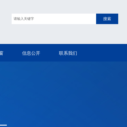
搜索
窗
信息公开
联系我们