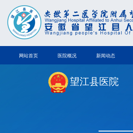
网站首页
医院概况
新闻动态
望江县医院