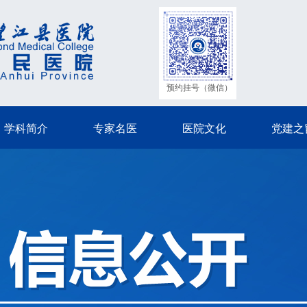
预约挂号（微信）
学科简介
专家名医
医院文化
党建之